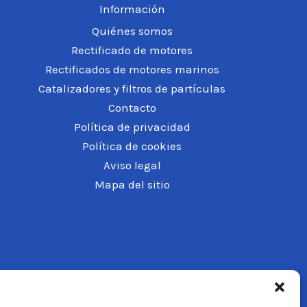
Información
Quiénes somos
Rectificado de motores
Rectificados de motores marinos
Catalizadores y filtros de partículas
Contacto
Política de privacidad
Política de cookies
Aviso legal
Mapa del sitio