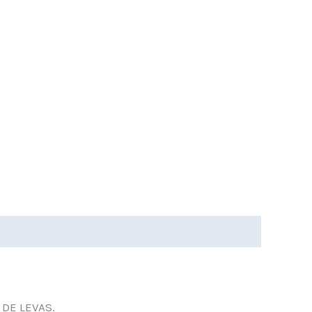
DE LEVAS.