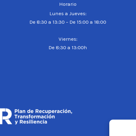
Horario
Lunes a Jueves:
De 8:30 a 13:30 – De 15:00 a 18:00
Viernes:
De 8:30 a 13:00h